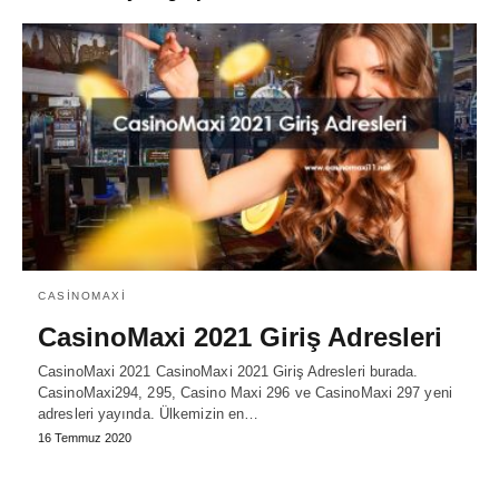
CASINOMAXI
CasinoMaxi 2021 Giriş Adresleri
CasinoMaxi 2021 CasinoMaxi 2021 Giriş Adresleri burada.
CasinoMaxi294, 295, Casino Maxi 296 ve CasinoMaxi 297 yeni
adresleri yayında. Ülkemizin en…
16 Temmuz 2020