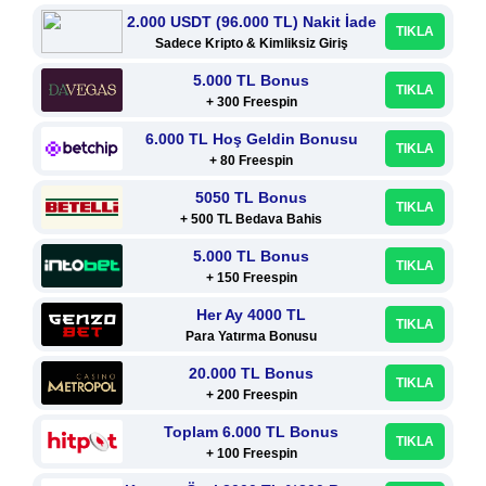
2.000 USDT (96.000 TL) Nakit İade
TIKLA
Sadece Kripto & Kimliksiz Giriş
5.000 TL Bonus
TIKLA
+ 300 Freespin
6.000 TL Hoş Geldin Bonusu
TIKLA
+ 80 Freespin
5050 TL Bonus
TIKLA
+ 500 TL Bedava Bahis
5.000 TL Bonus
TIKLA
+ 150 Freespin
Her Ay 4000 TL
TIKLA
Para Yatırma Bonusu
20.000 TL Bonus
TIKLA
+ 200 Freespin
Toplam 6.000 TL Bonus
TIKLA
+ 100 Freespin